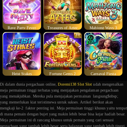
Rave Party Fever
Treasures of Aztec
Mahjong Ways 3
Heist Stakes
Fortune Gems 2
Carnaval Fiesta
Di dalam dunia pergachaan online,
Doremi138 Slot Slot
udah mengenalkan
meja permainan tinggi terbatas yang menjajakan pengalaman pergachaan
yang menakjubkan. Mereka pula menjajakan permainan langsung$nbsp;
yang memerlukan kiat teristimewa untuk sukses. Artikel berikut akan
mengkaji ke-2 faktor penting ini. Meja permainan tinggi khusus yaitu tempat
di mana pemain dengan bujet yang makin lebih besar bisa kejar hadiah besar.
Meja permainan ini di rancang khusus untuk pemain yang cari sensasi
pergachaan yang tambah lebih besar serta halangan yang tambah lebih tinggi.