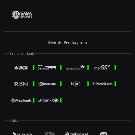
Metode Pembayaran
Transfer Bank
Pulsa