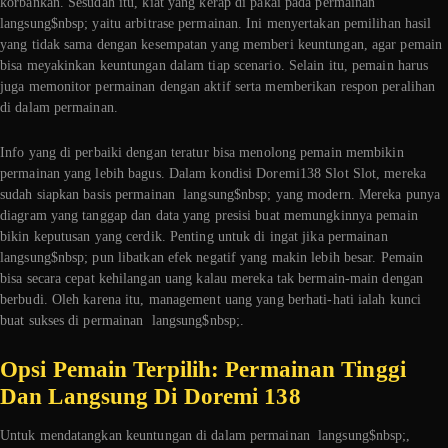
korbankan. Sesudah itu, kiat yang kerap di pakai pada permainan
langsung$nbsp; yaitu arbitrase permainan. Ini menyertakan pemilihan hasil
yang tidak sama dengan kesempatan yang memberi keuntungan, agar pemain
bisa meyakinkan keuntungan dalam tiap scenario. Selain itu, pemain harus
juga memonitor permainan dengan aktif serta memberikan respon peralihan
di dalam permainan.
Info yang di perbaiki dengan teratur bisa menolong pemain membikin
permainan yang lebih bagus. Dalam kondisi Doremi138 Slot Slot, mereka
sudah siapkan basis permainan langsung$nbsp; yang modern. Mereka punya
diagram yang tanggap dan data yang presisi buat memungkinnya pemain
bikin keputusan yang cerdik. Penting untuk di ingat jika permainan
langsung$nbsp; pun libatkan efek negatif yang makin lebih besar. Pemain
bisa secara cepat kehilangan uang kalau mereka tak bermain-main dengan
berbudi. Oleh karena itu, management uang yang berhati-hati ialah kunci
buat sukses di permainan langsung$nbsp;.
Opsi Pemain Terpilih: Permainan Tinggi
Dan Langsung Di Doremi 138
Untuk mendatangkan keuntungan di dalam permainan langsung$nbsp;,