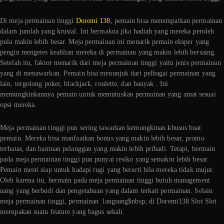
Di meja permainan tinggi
Doremi 138
, pemain bisa menempatkan permainan
dalam jumlah yang krusial. Ini bermakna jika hadiah yang mereka peroleh
pula makin lebih besar. Meja permainan ini menarik pemain eksper yang
pengin mengetes keahlian mereka di permainan yang makin lebih bersaing.
Setelah itu, faktor menarik dari meja permainan tinggi yaitu jenis permainan
yang di menawarkan. Pemain bisa menunjuk dari pelbagai permainan yang
lain, tergolong poker, blackjack, roulette, dan banyak . Ini
memungkinkannya pemain untuk memutuskan permainan yang amat sesuai
opsi mereka.
Meja permainan tinggi pun sering tawarkan kemungkinan khusus buat
pemain. Mereka bisa manfaatkan bonus yang makin lebih besar, promo
terbatas, dan bantuan pelanggan yang makin lebih pribadi. Tetapi, bermain
pada meja permainan tinggi pun punyai resiko yang semakin lebih besar.
Pemain mesti siap untuk hadapi rugi yang berarti bila mereka tidak mujur.
Oleh karena itu, bermain pada meja permainan tinggi butuh management
uang yang berbudi dan pengetahuan yang dalam terkait permainan. Selain
meja permainan tinggi, permainan langsung$nbsp; di Doremi138 Slot Slot
merupakan suatu feature yang bagus sekali.