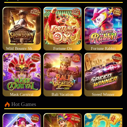
Wild Bounty Showdown
Fortune Ox
Fortune Rabbit
Mask Carnival
Bali Vacation
Speed Winner
Hot Games