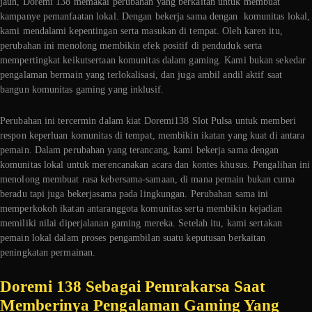
jauh, Doremi 138 memakai perubahan yang berkaitan untuk membuat
kampanye pemanfaatan lokal. Dengan bekerja sama dengan komunitas lokal,
kami mendalami kepentingan serta masukan di tempat. Oleh karen itu,
perubahan ini menolong membikin efek positif di penduduk serta
mempertingkat keikutsertaan komunitas dalam gaming. Kami bukan sekedar
pengalaman bermain yang terlokalisasi, dan juga ambil andil aktif saat
bangun komunitas gaming yang inklusif.
Perubahan ini tercermin dalam kiat Doremi138 Slot Pulsa untuk memberi
respon keperluan komunitas di tempat, membikin ikatan yang kuat di antara
pemain. Dalam perubahan yang terancang, kami bekerja sama dengan
komunitas lokal untuk merencanakan acara dan kontes khusus. Pengalihan ini
menolong membuat rasa kebersama-samaan, di mana pemain bukan cuma
beradu tapi juga bekerjasama pada lingkungan. Perubahan sama ini
memperkokoh ikatan antaranggota komunitas serta membikin kejadian
memiliki nilai diperjalanan gaming mereka. Setelah itu, kami sertakan
pemain lokal dalam proses pengambilan suatu keputusan berkaitan
peningkatan permainan.
Doremi 138 Sebagai Pemrakarsa Saat
Memberinya Pengalaman Gaming Yang