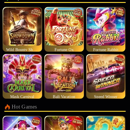
Wild Bounty Showdown
Fortune Ox
Fortune Rabbit
Mask Carnival
Bali Vacation
Speed Winner
Hot Games