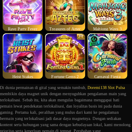
Rave Party Fever
Treasures of Aztec
Mahjong Ways 3
Heist Stakes
Fortune Gems 2
Carnaval Fiesta
Di dunia permainan di gital yang semakin tumbuh,
Doremi138 Slot Pulsa
membikin daya magnet unik dengan menyuguhkan pengalaman main yang
terlokalisasi. Sebab itu, kita akan mengulas bagaimana menggapai hati
pemain lewat pendekatan terlokalisasi, dan loyalitas basis ini pada dunia
gaming. Pertama kali, peralihan yang mulus dari kami ke pengalaman
bermain yang terlokalisasi jadi dasar daya magnetnya. Dengan sediakan
kontent serta hubungan yang sama dengan kebudayaan lokal, kami menolong
prioritas serta keperluan pemain di tempat. Perubahan yang