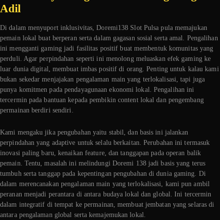
Adil
Di dalam menyuport inklusivitas, Doremi138 Slot Pulsa pula memajukan
pemain lokal buat berperan serta dalam gagasan sosial serta amal. Pengalihan
ini mengganti gaming jadi fasilitas positif buat membentuk komunitas yang
perduli. Agar perpindahan seperti ini menolong meluaskan efek gaming ke
luar dunia digital, membuat imbas positif di orang. Penting untuk kalau kami
bukan sekedar menjajakan pengalaman main yang terlokalisasi, tapi juga
punya komitmen pada pendayagunaan ekonomi lokal. Pengalihan ini
tercermin pada bantuan kepada pembikin content lokal dan pengembang
permainan berdiri sendiri.
Kami mengaku jika pengubahan yaitu stabil, dan basis ini jalankan
perpindahan yang adaptive untuk selalu berkaitan. Perubahan ini termasuk
inovasi paling baru, kenaikan feature, dan tanggapan pada operan balik
pemain. Tentu, masalah ini melindungi Doremi 138 jadi basis yang terus
tumbuh serta tanggap pada kepentingan pengubahan di dunia gaming. Di
dalam merencanakan pengalaman main yang terlokalisasi, kami pun ambil
peranan menjadi perantara di antara budaya lokal dan global. Ini tercermin
dalam integratif di tempat ke permainan, membuat jembatan yang selaras di
antara pengalaman global serta kemajemukan lokal.