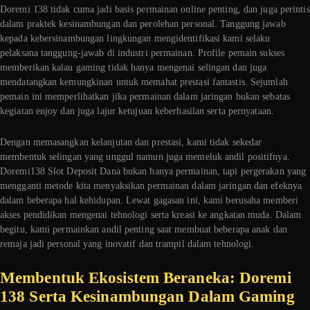
Doremi 138 tidak cuma jadi basis permainan online penting, dan juga perintis
dalam praktek kesinambungan dan perolehan personal. Tanggung jawab
kepada kebersinambungan lingkungan mengidentifikasi kami selaku
pelaksana tanggung-jawab di industri permainan. Profile pemain sukses
memberikan kalau gaming tidak hanya mengenai selingan dan juga
mendatangkan kemungkinan untuk memahat prestasi fantastis. Sejumlah
pemain ini memperlihatkan jika permainan dalam jaringan bukan sebatas
kegiatan enjoy dan juga lajur ketujuan keberhasilan serta pernyataan.
Dengan memasangkan kelanjutan dan prestasi, kami tidak sekedar
membentuk selingan yang unggul namun juga memeluk andil positifnya.
Doremi138 Slot Deposit Dana bukan hanya permainan, tapi pergerakan yang
mengganti metode kita menyaksikan permainan dalam jaringan dan efeknya
dalam beberapa hal kehidupan. Lewat gagasan ini, kami berusaha memberi
akses pendidikan mengenai tehnologi serta kreasi ke angkatan muda. Dalam
begitu, kami permainkan andil penting saat membuat beberapa anak dan
remaja jadi personal yang inovatif dan trampil dalam tehnologi.
Membentuk Ekosistem Beraneka: Doremi
138 Serta Kesinambungan Dalam Gaming