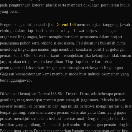
pada pengurangan kotoran plastik serta memberi dukungan perputaran hidup
yang bersih.
Pengembangan ini pertanda jika
Doremi 138
mementingkan tanggung-jawab
ekologis dalam tiap-tiap faktor operasinya. Lewat kerja sama dengan
organisasi lingkungan, kami mengikutsertakan pemainnya dalam project
penanaman pohon serta rekondisi ekosistem. Perlakuan ini bukanlah cuma
menolong lingkungan namun juga membuat kesadaran positif di golongan
pemain kami. Oleh karen itu, kami menunjukkan jika kelanjutan tidak cuman
jargon, akan tetapi sesuatu kewajiban. Tiap-tiap feature baru serta
peningkatan di laksanakan dengan pertimbangkan efeknya di lingkungan.
Gagasan kesinambungan kami membuat mode buat industri permainan yang
bertanggungjawab.
Di kembali kemajuan Doremi138 Slot Deposit Dana, ada beberapa pemain
gemilang yang mendapat prestasi gemintang di jagat maya. Mereka bukan
sekedar terampil di permainan dan juga miliki peristiwa menginspirasi di luar
tempat gaming. Satu diantaranya pemain kelas atas yaitu Dani, yang gapai
prestasi menakjubkan dalam invitasi internasional. Dengan pengabdian dan
keahlian yang gemilang, Dani sudah jadi simbol di golongan pemain blog ini.
Bahkan juga, cerita Dani menggambarkan bagaimana permainan online bisa