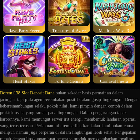
Rave Party Fever
Treasures of Aztec
Mahjong Ways 3
Heist Stakes
Fortune Gems 2
Carnaval Fiesta
Doremi138 Slot Deposit Dana
bukan sekedar basis permainan dalam
jaringan, tapi pula agen perombakan positif dalam gosip lingkungan. Dengan
kebersinambungan selaku pokok nilai, kami pimpin dengan contoh dalam
praktek usaha yang ramah pada lingkungan. Dalam pengurangan tapak
karbonnya, kami memungut server irit energi, membentuk landasan operasi
yang terus-terusan. Perlakuan ini memperlihatkan kalau kami bukan cuma
melipur, namun juga berperan di dalam lingkungan lebih sehat. Pengepakan
ramah dengan lingkungan buat beberapa produk menggambarkan loyalitas