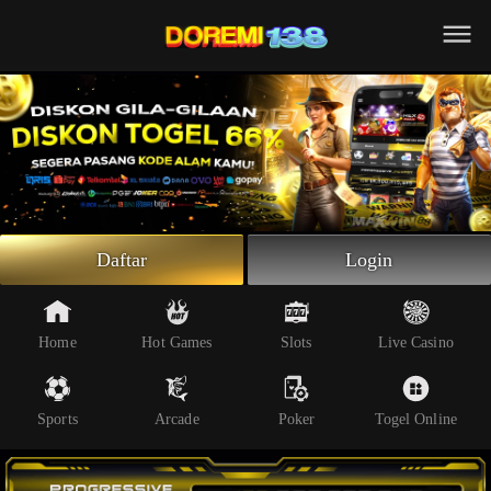
Beranda
Slot Online
Live Casino
Sportsbook
Arcade
Togel Online
Daftar
Login
Poker
Whatsapp
Home
Hot Games
Slots
Live Casino
Telegram
Sports
Arcade
Poker
Togel Online
Livechat