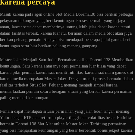
karena percaya
Masuk karena pada agen online Slot Media Doremi138 bisa berikan pelbagai
pelayanan dukungan yang beri keuntungan. Proses bermain yang terjaga
aman, lancar serta dapat memberinya untung lebih jelas dapat karena temui
dalam fasilitas terbaik. karena luar itu, bermain dalam media Slot akan juga
berikan peluang pemain. Supaya bisa mendapati beberapa judul games beri
keuntungan serta bisa berikan peluang menang gampang.
Master Joker Menjadi Satu Judul Permainan online Doremi 138 Memberikan
keuntungan. Satu karena antaranya opsi permainan luar biasa yang dapat
karena pikir pemain karena saat meniti rutinitas. karena saat main games slot
karena media merupakan Master Joker. Dengan meniti proses bermain dalam
fasilitas terhebat Situs Slot. Peluang menang menjadi simpel karena
memanfaatkan pemain secara beragam situasi yang berada karena permainan
paling memberi keuntungan.
Pemain dapat mendapati situasi permainan yang jalan lebih ringan menang.
Yaitu dengan RTP atau return to player tinggi dan volatilitas besar. Rutinitas
bermain Doremi 138 Slot Alat online Master Joker. Terhitung permainan
yang bisa menjajakan keuntungan yang besar berbentuk bonus jekpot karena