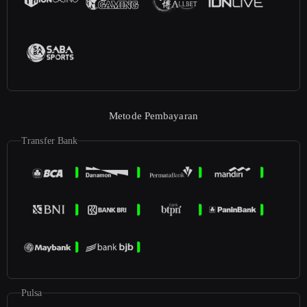
Metode Pembayaran
Transfer Bank
Pulsa