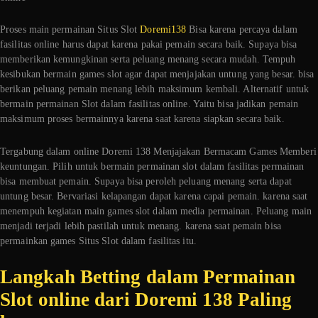
Proses main permainan Situs Slot
Doremi138
Bisa karena percaya dalam
fasilitas online harus dapat karena pakai pemain secara baik. Supaya bisa
memberikan kemungkinan serta peluang menang secara mudah. Tempuh
kesibukan bermain games slot agar dapat menjajakan untung yang besar. bisa
berikan peluang pemain menang lebih maksimum kembali. Alternatif untuk
bermain permainan Slot dalam fasilitas online. Yaitu bisa jadikan pemain
maksimum proses bermainnya karena saat karena siapkan secara baik.
Tergabung dalam online Doremi 138 Menjajakan Bermacam Games Memberi
keuntungan. Pilih untuk bermain permainan slot dalam fasilitas permainan
bisa membuat pemain. Supaya bisa peroleh peluang menang serta dapat
untung besar. Bervariasi kelapangan dapat karena capai pemain. karena saat
menempuh kegiatan main games slot dalam media permainan. Peluang main
menjadi terjadi lebih pastilah untuk menang. karena saat pemain bisa
permainkan games Situs Slot dalam fasilitas itu.
Langkah Betting dalam Permainan
Slot online dari Doremi 138 Paling