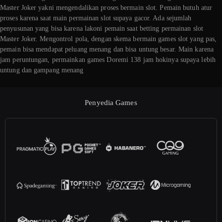
Master Joker yakni mengendalikan proses bermain slot. Pemain butuh atur
proses karena saat main permainan slot supaya gacor. Ada sejumlah
penyusunan yang bisa karena lakoni pemain saat betting permainan slot
Master Joker. Mengontrol pola, dengan skema bermain games slot yang pas,
pemain bisa mendapat peluang menang dan bisa untung besar. Main karena
jam peruntungan, permainkan games Doremi 138 jam hokinya supaya lebih
untung dan gampang menang
Penyedia Games